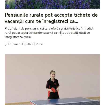
Pensiunile rurale pot accepta tichete de
vacanță: cum te înregistrezi ca...
Proprietarii de pensiuni și cei care oferă servicii turistice în mediul
rural pot accepta tichete de vacanță ca mijloc de plată, dacă se
înregistrează oficial...
ȘTIRI
mart. 18, 2026
2
min.