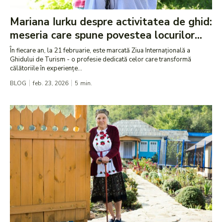
Mariana Iurku despre activitatea de ghid:
meseria care spune povestea locurilor...
În fiecare an, la 21 februarie, este marcată Ziua Internațională a
Ghidului de Turism - o profesie dedicată celor care transformă
călătoriile în experiențe...
BLOG
feb. 23, 2026
5
min.