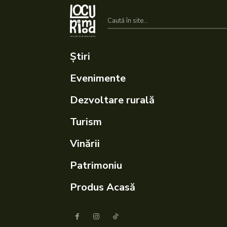
Caută în site...
Știri
Evenimente
Dezvoltare rurală
Turism
Vinării
Patrimoniu
Produs Acasă