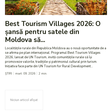
Best Tourism Villages 2026: O
șansă pentru satele din
Moldova să...
Localitățile rurale din Republica Moldova au o nouă oportunitate de a
se afirma pe plan internațional. Programul Best Tourism Villages
2026, lansat de UN Tourism, invită comunitățile rurale să își
promoveze valorile, tradițiile și patrimoniul cultural prin turism.
Inițiativa face parte din UN Tourism for Rural Development...
ȘTIRI
mart. 09, 2026
2
min.
Niciun articol afișat