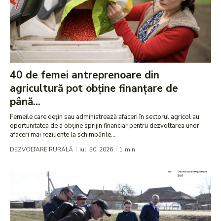
40 de femei antreprenoare din
agricultură pot obține finanțare de
până...
Femeile care dețin sau administrează afaceri în sectorul agricol au
oportunitatea de a obține sprijin financiar pentru dezvoltarea unor
afaceri mai reziliente la schimbările...
DEZVOLTARE RURALĂ
iul. 30, 2026
1
min.