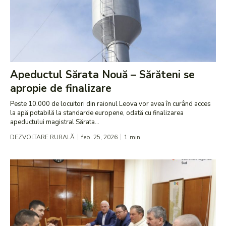
Apeductul Sărata Nouă – Sărăteni se
apropie de finalizare
Peste 10.000 de locuitori din raionul Leova vor avea în curând acces
la apă potabilă la standarde europene, odată cu finalizarea
apeductului magistral Sărata...
DEZVOLTARE RURALĂ
feb. 25, 2026
1
min.