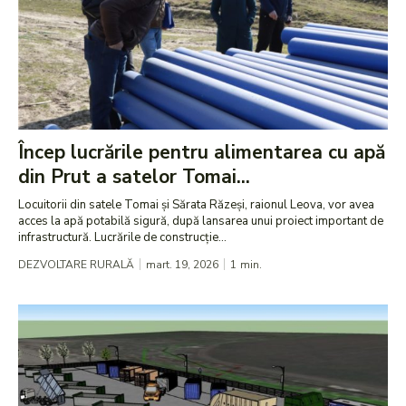
Încep lucrările pentru alimentarea cu apă
din Prut a satelor Tomai...
Locuitorii din satele Tomai și Sărata Răzeși, raionul Leova, vor avea
acces la apă potabilă sigură, după lansarea unui proiect important de
infrastructură. Lucrările de construcție...
DEZVOLTARE RURALĂ
mart. 19, 2026
1
min.