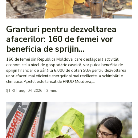
Granturi pentru dezvoltarea
afacerilor: 160 de femei vor
beneficia de sprijin...
160 de femei din Republica Moldova, care desfășoară activități
economice la nivel de gospodărie casnică, vor putea beneficia de
sprijin financiar de până la 6.000 de dolari SUA pentru dezvoltarea
unor afaceri mai eficiente energetic și mai reziliente la schimbările
climatice. Apelul este lansat de PNUD Moldova,...
ȘTIRI
aug. 04, 2026
2
min.