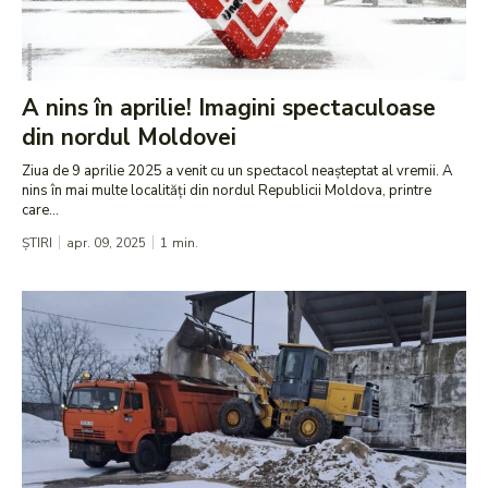
A nins în aprilie! Imagini spectaculoase
din nordul Moldovei
Ziua de 9 aprilie 2025 a venit cu un spectacol neașteptat al vremii. A
nins în mai multe localități din nordul Republicii Moldova, printre
care...
ȘTIRI
apr. 09, 2025
1
min.