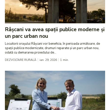
Râșcani va avea spații publice moderne și
un parc urban nou
Locuitorii orașului Râșcani vor beneficia, în perioada următoare, de
spații publice modernizate, drumuri reparate și un parc urban nou,
odată cu demararea proiectului de...
DEZVOLTARE RURALĂ
ian. 29, 2026
1
min.