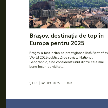
Brașov, destinația de top în
Europa pentru 2025
Brașov a fost inclus pe prestigioasa listă Best of t
World 2025 publicată de revista National
Geographic, fiind considerat unul dintre cele mai
bune locuri de vizitat...
ȘTIRI
ian. 09, 2025
1
min.