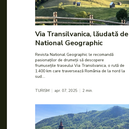
Via Transilvanica, lăudată de
National Geographic
Revista National Geographic le recomandă
pasionaților de drumeții să descopere
frumusețile traseului Via Transilvanica, o rută de
1.400 km care traversează România de la nord la
sud....
TURISM
apr. 07, 2025
2
min.