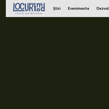
Știri
Evenimente
Dezvol