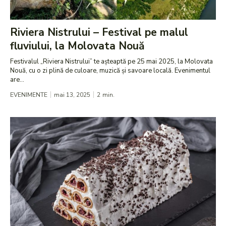
Riviera Nistrului – Festival pe malul
fluviului, la Molovata Nouă
Festivalul „Riviera Nistrului” te așteaptă pe 25 mai 2025, la Molovata
Nouă, cu o zi plină de culoare, muzică și savoare locală. Evenimentul
are...
EVENIMENTE
mai 13, 2025
2
min.