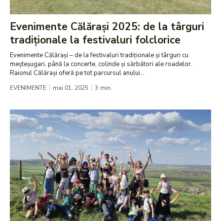
Evenimente Călărași 2025: de la târguri
tradiționale la festivaluri folclorice
Evenimente Călărași – de la festivaluri tradiționale și târguri cu
meșteșugari, până la concerte, colinde și sărbători ale roadelor.
Raionul Călărași oferă pe tot parcursul anului...
EVENIMENTE
mai 01, 2025
3
min.