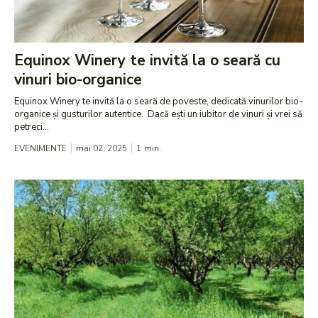
Equinox Winery te invită la o seară cu
vinuri bio-organice
Equinox Winery te invită la o seară de poveste, dedicată vinurilor bio-
organice și gusturilor autentice. Dacă ești un iubitor de vinuri și vrei să
petreci...
EVENIMENTE
mai 02, 2025
1
min.