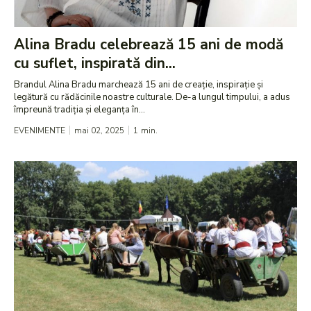
Alina Bradu celebrează 15 ani de modă
cu suflet, inspirată din...
​Brandul Alina Bradu marchează 15 ani de creație, inspirație și
legătură cu rădăcinile noastre culturale. De-a lungul timpului, a adus
împreună tradiția și eleganța în...
EVENIMENTE
mai 02, 2025
1
min.