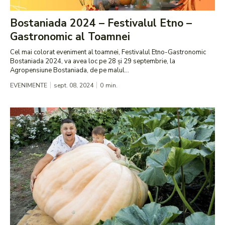
Bostaniada 2024 – Festivalul Etno –
Gastronomic al Toamnei
Cel mai colorat eveniment al toamnei, Festivalul Etno-Gastronomic
Bostaniada 2024, va avea loc pe 28 și 29 septembrie, la
Agropensiune Bostaniada, de pe malul...
EVENIMENTE
sept. 08, 2024
0
min.