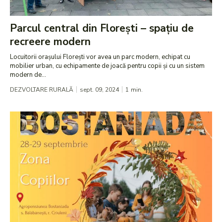
Parcul central din Florești – spațiu de
recreere modern
Locuitorii orașului Florești vor avea un parc modern, echipat cu
mobilier urban, cu echipamente de joacă pentru copii și cu un sistem
modern de...
DEZVOLTARE RURALĂ
sept. 09, 2024
1
min.