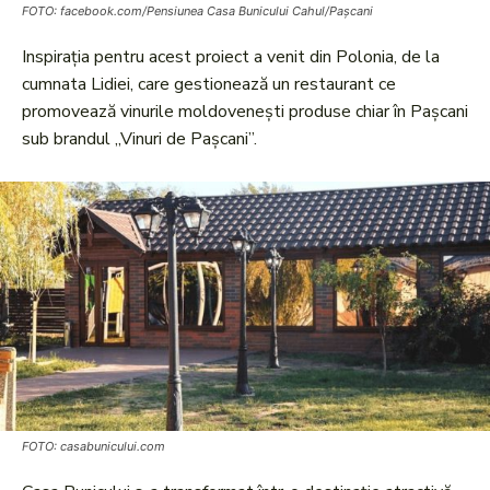
FOTO: facebook.com/Pensiunea Casa Bunicului Cahul/Pașcani
Inspirația pentru acest proiect a venit din Polonia, de la
cumnata Lidiei, care gestionează un restaurant ce
promovează vinurile moldovenești produse chiar în Pașcani
sub brandul „Vinuri de Pașcani”.
FOTO: casabunicului.com