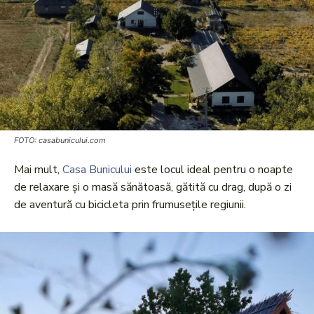
FOTO: casabunicului.com
Mai mult,
Casa Bunicului
este locul ideal pentru o noapte
de relaxare și o masă sănătoasă, gătită cu drag, după o zi
de aventură cu bicicleta prin frumusețile regiunii.