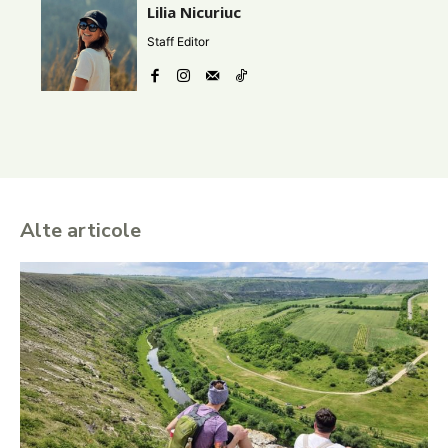
Lilia Nicuriuc
Staff Editor
Alte articole