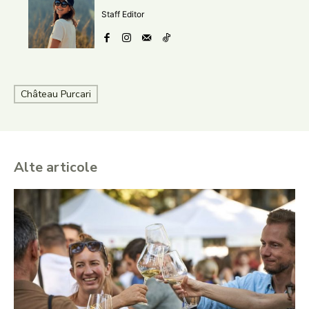
Staff Editor
Château Purcari
Alte articole