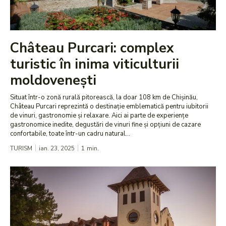
Château Purcari: complex
turistic în inima viticulturii
moldovenești
Situat într-o zonă rurală pitorească, la doar 108 km de Chișinău,
Château Purcari reprezintă o destinație emblematică pentru iubitorii
de vinuri, gastronomie și relaxare. Aici ai parte de experiențe
gastronomice inedite, degustări de vinuri fine și opțiuni de cazare
confortabile, toate într-un cadru natural...
TURISM
ian. 23, 2025
1
min.