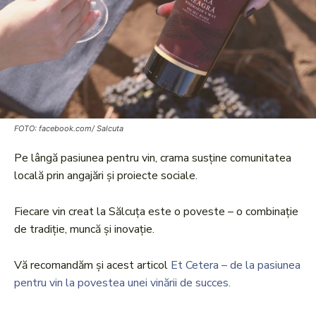
FOTO: facebook.com/ Salcuta
Pe lângă pasiunea pentru vin, crama susține comunitatea
locală prin angajări și proiecte sociale.
Fiecare vin creat la Sălcuța este o poveste – o combinație
de tradiție, muncă și inovație.
Vă recomandăm și acest articol
Et Cetera – de la pasiunea
pentru vin la povestea unei vinării de succes.