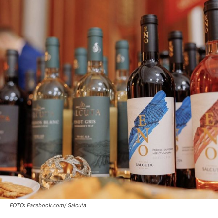
FOTO: Facebook.com/ Salcuta