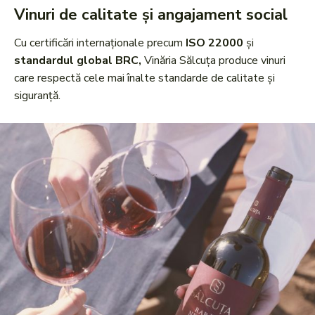
Vinuri de calitate și angajament social
Cu certificări internaționale precum
ISO 22000
și
standardul global BRC,
Vinăria Sălcuța produce vinuri
care respectă cele mai înalte standarde de calitate și
siguranță.