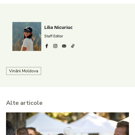
Lilia Nicuriuc
Staff Editor
Vinării Moldova
Alte articole