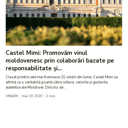
Castel Mimi: Promovăm vinul
moldovenesc prin colaborări bazate pe
responsabilitate și...
Clasat printre cele mai frumoase 15 vinării din lume, Castel Mimi se
afirmă ca o veritabilă poartă către cultura, valorile și gusturile
autentice ale Moldovei. Dincolo de...
VINĂRII
mai 19, 2026
2
min.