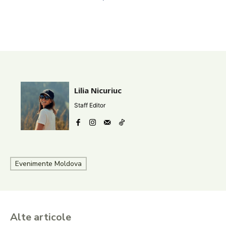
Lilia Nicuriuc
Staff Editor
Evenimente Moldova
Alte articole