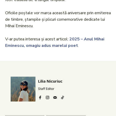
Oficiile poștale vor marca această aniversare prin emiterea
de timbre, ștampile și plicuri comemorative dedicate lui
Mihai Eminescu.
V-ar putea interesa și acest articol:
2025 – Anul Mihai
Eminescu, omagiu adus marelui poet
.
Lilia Nicuriuc
Staff Editor