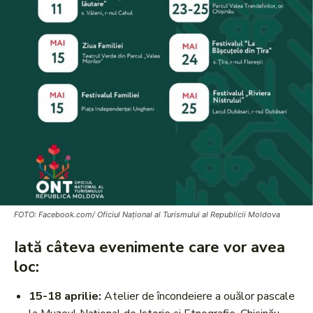
FOTO: Facebook.com/ Oficiul Național al Turismului al Republicii Moldova
Iată câteva evenimente care vor avea
loc:
15-18 aprilie:
Atelier de încondeiere a ouălor pascale