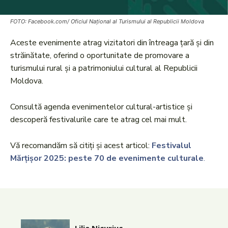
FOTO: Facebook.com/ Oficiul Național al Turismului al Republicii Moldova
Aceste evenimente atrag vizitatori din întreaga țară și din
străinătate, oferind o oportunitate de promovare a
turismului rural și a patrimoniului cultural al Republicii
Moldova.
Consultă agenda evenimentelor cultural-artistice și
descoperă festivalurile care te atrag cel mai mult.
Vă recomandăm să citiți și acest articol:
Festivalul
Mărțișor 2025: peste 70 de evenimente culturale
.