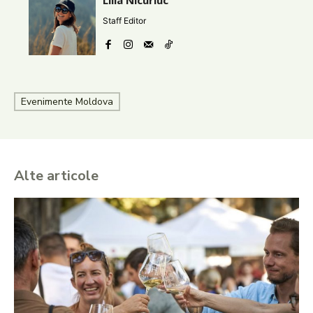
Lilia Nicuriuc
Staff Editor
Evenimente Moldova
Alte articole