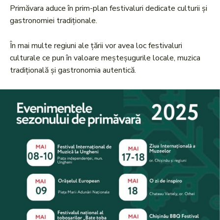
Primăvara aduce în prim-plan festivaluri dedicate culturii și
gastronomiei tradiționale.
În mai multe regiuni ale țării vor avea loc festivaluri
culturale ce pun în valoare meșteșugurile locale, muzica
tradițională și gastronomia autentică.