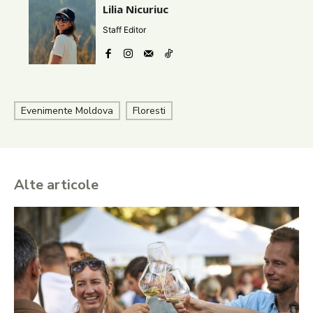
Lilia Nicuriuc
Staff Editor
Evenimente Moldova
Floresti
Alte articole