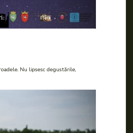
roadele. Nu lipsesc degustările,