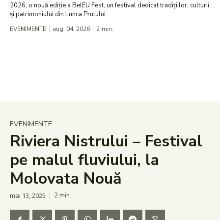
2026, o nouă ediție a BelEU Fest, un festival dedicat tradițiilor, culturii
și patrimoniului din Lunca Prutului...
EVENIMENTE
aug. 04, 2026
2
min.