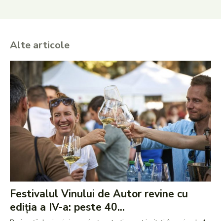
Alte articole
Festivalul Vinului de Autor revine cu
ediția a IV-a: peste 40...