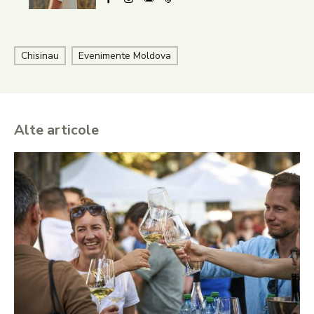
Chisinau
Evenimente Moldova
Alte articole