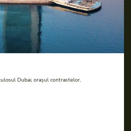
ulosul Dubai, orașul contrastelor,