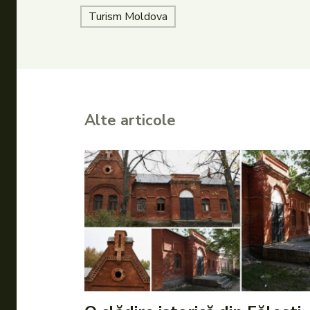
Turism Moldova
Alte articole