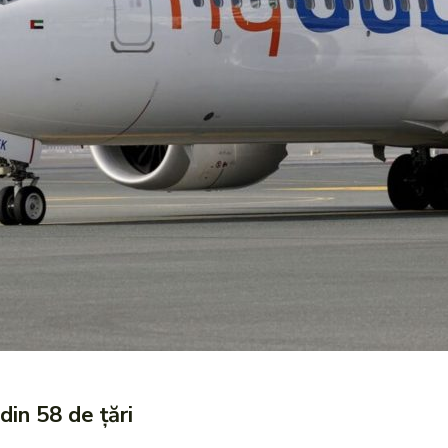
din 58 de țări