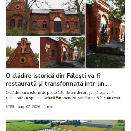
O clădire istorică din Fălești va fi
restaurată și transformată într-un...
O clădire cu o istorie de peste 130 de ani din orașul Fălești va fi
restaurată cu sprijinul Uniunii Europene și transformată într-un centru...
ȘTIRI
aug. 07, 2026
1
min.