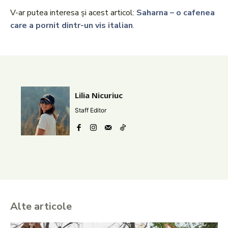
V-ar putea interesa și acest articol:
Saharna – o cafenea
care a pornit dintr-un vis italian
.
Lilia Nicuriuc
Staff Editor
Alte articole