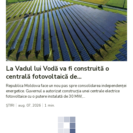
La Vadul lui Vodă va fi construită o
centrală fotovoltaică de...
Republica Moldova face un nou pas spre consolidarea independenței
energetice. Guvernul a autorizat construcția unei centrale electrice
fotovoltaice cu o putere instalată de 30 MW,...
ȘTIRI
aug. 07, 2026
1
min.