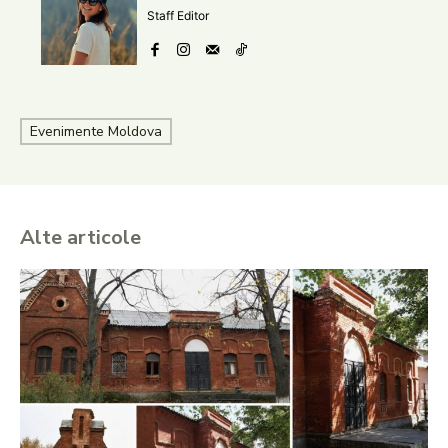
Staff Editor
Evenimente Moldova
Alte articole