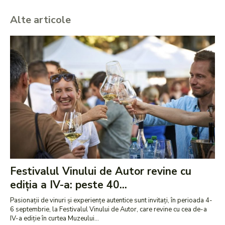
Alte articole
Festivalul Vinului de Autor revine cu
ediția a IV-a: peste 40...
Pasionații de vinuri și experiențe autentice sunt invitați, în perioada 4-
6 septembrie, la Festivalul Vinului de Autor, care revine cu cea de-a
IV-a ediție în curtea Muzeului...