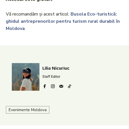
Vă recomandăm și acest articol:
Busola Eco-turistică:
ghidul antreprenorilor pentru turism rural durabil în
Moldova
.
Lilia Nicuriuc
Staff Editor
Evenimente Moldova