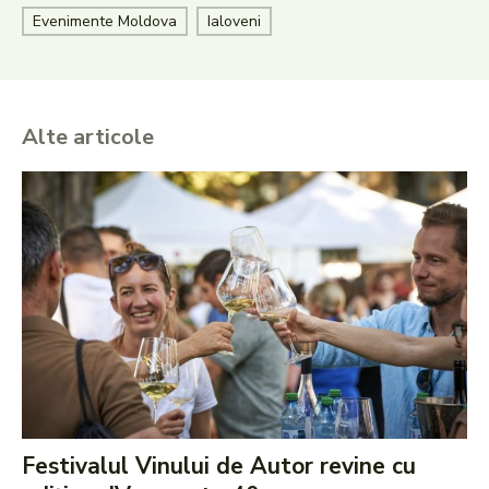
Evenimente Moldova
Ialoveni
Alte articole
Festivalul Vinului de Autor revine cu