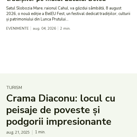
Satul Slobozia Mare, raionul Cahul, va găzdui sâmbătă, 8 august
2026, o nouă ediție a BelEU Fest, un festival dedicat tradițiilor, culturii
și patrimoniului din Lunca Prutului...
EVENIMENTE
aug. 04, 2026
2
min.