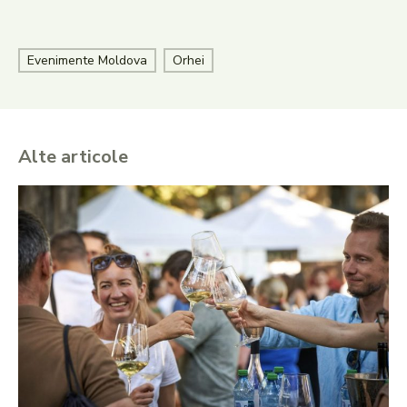
Evenimente Moldova
Orhei
Alte articole