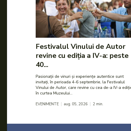
Festivalul Vinului de Autor
revine cu ediția a IV-a: peste
40...
Pasionații de vinuri și experiențe autentice sunt
invitați, în perioada 4-6 septembrie, la Festivalul
Vinului de Autor, care revine cu cea de-a IV-a ediți
în curtea Muzeului...
EVENIMENTE
aug. 05, 2026
2
min.