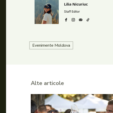
Lilia Nicuriuc
Staff Editor
Evenimente Moldova
Alte articole