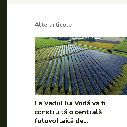
Alte articole
La Vadul lui Vodă va fi
construită o centrală
fotovoltaică de...