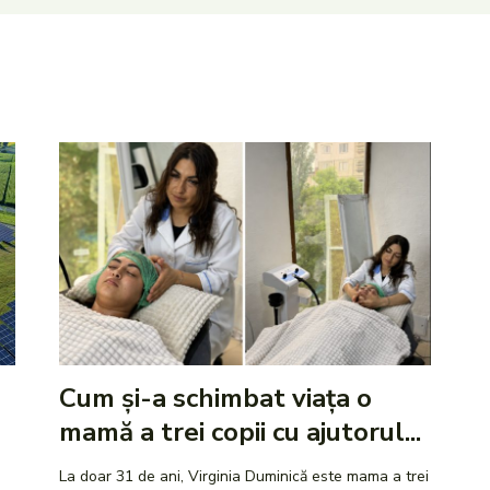
Cum și-a schimbat viața o
mamă a trei copii cu ajutorul...
La doar 31 de ani, Virginia Duminică este mama a trei