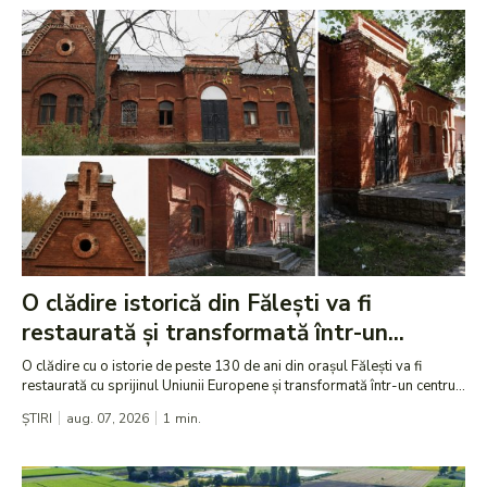
O clădire istorică din Fălești va fi
restaurată și transformată într-un...
O clădire cu o istorie de peste 130 de ani din orașul Fălești va fi
restaurată cu sprijinul Uniunii Europene și transformată într-un centru...
ȘTIRI
aug. 07, 2026
1
min.