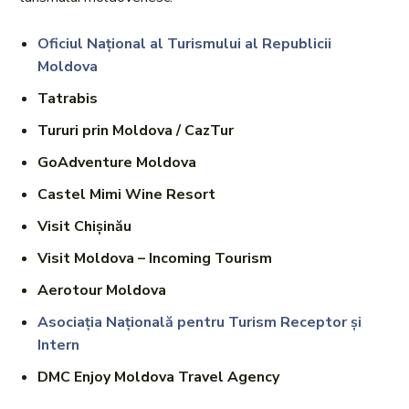
Oficiul Național al Turismului al Republicii
Moldova
Tatrabis
Tururi prin Moldova / CazTur
GoAdventure Moldova
Castel Mimi Wine Resort
Visit Chișinău
Visit Moldova – Incoming Tourism
Aerotour Moldova
Asociația Națională pentru Turism Receptor și
Intern
DMC Enjoy Moldova Travel Agency