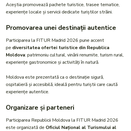
Aceștia promovează pachete turistice, trasee tematice,
experiențe locale și servicii dedicate turiștilor străini.
Promovarea unei destinații autentice
Participarea la FITUR Madrid 2026 pune accent
pe
diversitatea ofertei turistice din Republica
Moldova
: patrimoniu cultural, vinării renumite, turism rural,
experiențe gastronomice și activități în natură.
Moldova este prezentată ca o destinație sigură,
ospitalieră și accesibilă, ideală pentru turiștii care caută
experiențe autentice.
Organizare și parteneri
Participarea Republicii Moldova la FITUR Madrid 2026
este organizată de
Oficiul Național al Turismului al