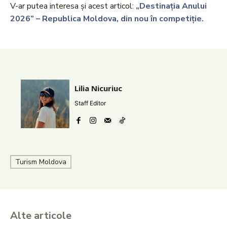
V-ar putea interesa și acest articol:
„Destinația Anului
2026” – Republica Moldova, din nou în competiție.
Lilia Nicuriuc
Staff Editor
Turism Moldova
Alte articole