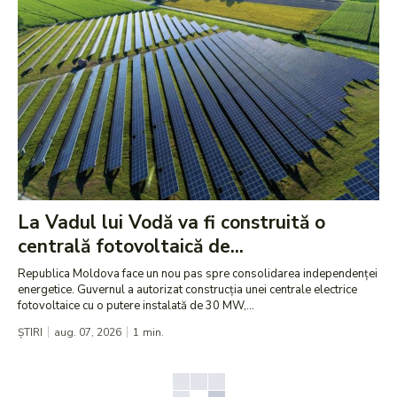
La Vadul lui Vodă va fi construită o
centrală fotovoltaică de...
Republica Moldova face un nou pas spre consolidarea independenței
energetice. Guvernul a autorizat construcția unei centrale electrice
fotovoltaice cu o putere instalată de 30 MW,...
ȘTIRI
aug. 07, 2026
1
min.