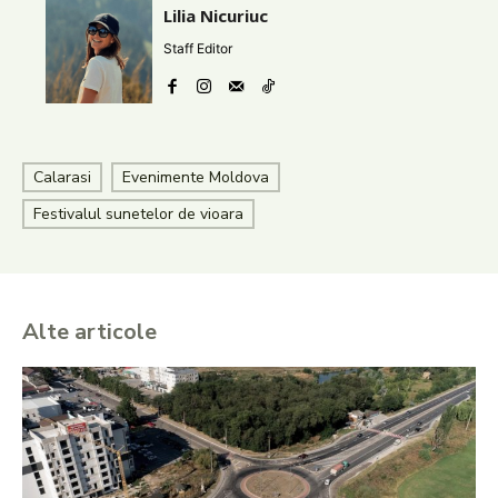
Lilia Nicuriuc
Staff Editor
Calarasi
Evenimente Moldova
Festivalul sunetelor de vioara
Alte articole