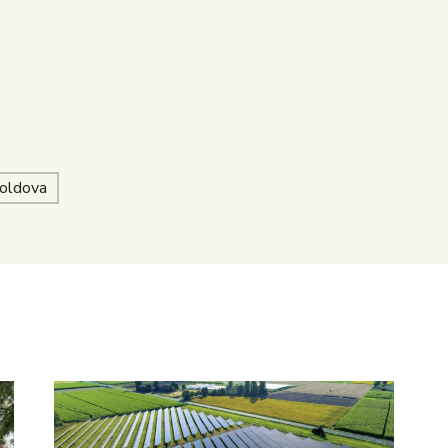
oldova