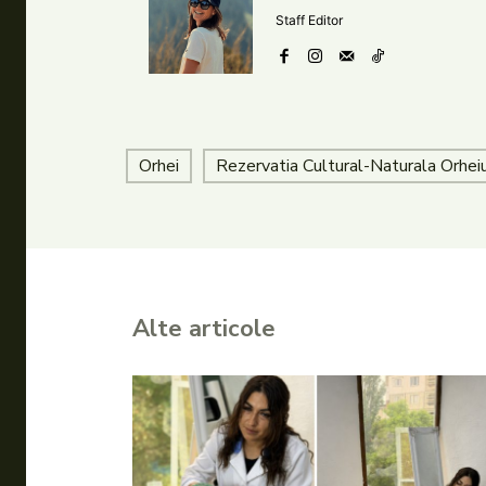
Staff Editor
Orhei
Rezervatia Cultural-Naturala Orheiu
Alte articole