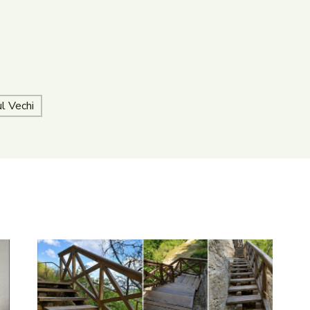
l Vechi