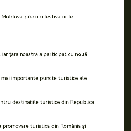
a Moldova, precum festivalurile
 iar țara noastră a participat cu
nouă
le mai importante puncte turistice ale
ntru destinațiile turistice din Republica
 promovare turistică din România și