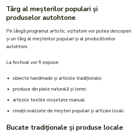
Târg al meșterilor populari și
produselor autohtone
Pe lângă programul artistic, vizitatorii vor putea descoperi
și un târg al meșterilor populari și al producătorilor
autohtoni.
La festival vor fi expuse:
obiecte handmade și articole tradiționale;
produse din piele naturală și lemn;
articole textile croșetate manual;
creații realizate de meșteri populari și artizani locali.
Bucate tradiționale și produse locale