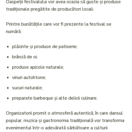
Oaspeții festivalului vor avea ocazia să guste și produse
tradiționale pregătite de producători locali.
Printre bunătățile care vor fi prezente la festival se
numără:
plăcinte și produse de patiserie;
brânză de oi;
produse apicole naturale;
vinuri autohtone;
sucuri naturale;
preparate barbeque și alte delicii culinare.
Organizatorii promit o atmosferă autentică, în care dansul
popular, muzica și gastronomia tradițională vor transforma
evenimentul într-o adevărată sărbătoare a culturii