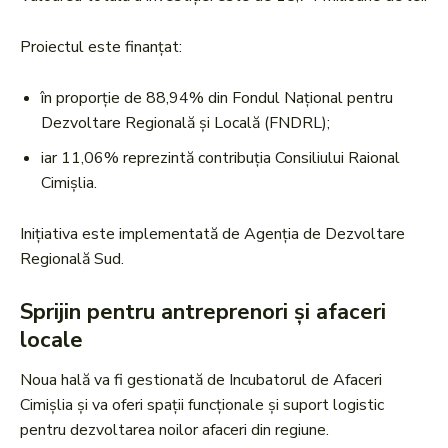
Proiectul este finanțat:
în proporție de 88,94% din Fondul Național pentru
Dezvoltare Regională și Locală (FNDRL);
iar 11,06% reprezintă contribuția Consiliului Raional
Cimișlia.
Inițiativa este implementată de Agenția de Dezvoltare
Regională Sud.
Sprijin pentru antreprenori și afaceri
locale
Noua hală va fi gestionată de Incubatorul de Afaceri
Cimișlia și va oferi spații funcționale și suport logistic
pentru dezvoltarea noilor afaceri din regiune.