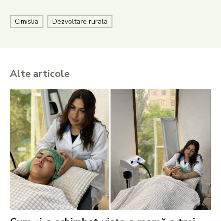
Cimislia
Dezvoltare rurala
Alte articole