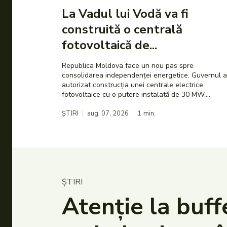
La Vadul lui Vodă va fi
construită o centrală
fotovoltaică de...
Republica Moldova face un nou pas spre
consolidarea independenței energetice. Guvernul a
autorizat construcția unei centrale electrice
fotovoltaice cu o putere instalată de 30 MW,...
ȘTIRI
aug. 07, 2026
1
min.