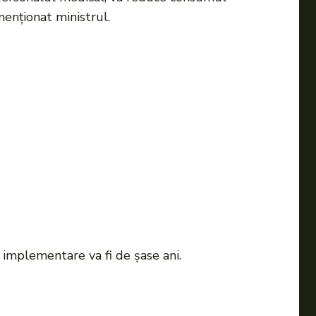
menționat ministrul.
 implementare va fi de șase ani.