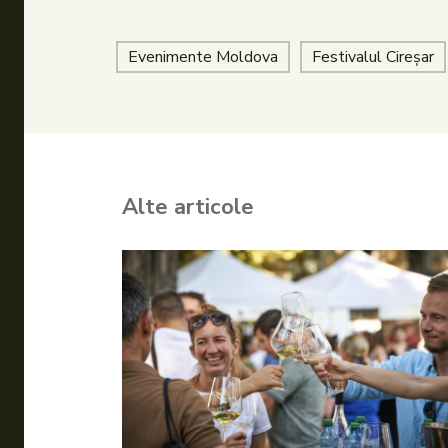
Evenimente Moldova
Festivalul Cireșar
Alte articole