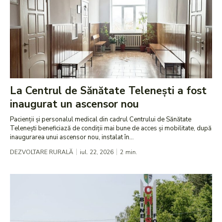
La Centrul de Sănătate Telenești a fost
inaugurat un ascensor nou
Pacienții și personalul medical din cadrul Centrului de Sănătate
Telenești beneficiază de condiții mai bune de acces și mobilitate, după
inaugurarea unui ascensor nou, instalat în...
DEZVOLTARE RURALĂ
iul. 22, 2026
2
min.