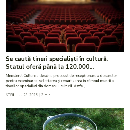
Se caută tineri specialiști în cultură.
Statul oferă până la 120.000...
Ministerul Culturii a deschis procesul de recepționare a dosarelor
pentru examinarea, selectarea și repartizarea în câmpul muncii a
tinerilor specialiști din domeniul culturii. Astfel,...
ȘTIRI
iul. 23, 2026
2
min.