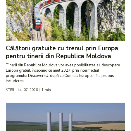
Călătorii gratuite cu trenul prin Europa
pentru tinerii din Republica Moldova
Tinerii din Republica Moldova vor avea posibilitatea să descopere
Europa gratuit, începând cu anul 2027, prin intermediul
programului DiscoverEU, după ce Comisia Europeană a propus
includerea...
ȘTIRI
iul. 07, 2026
1
min.