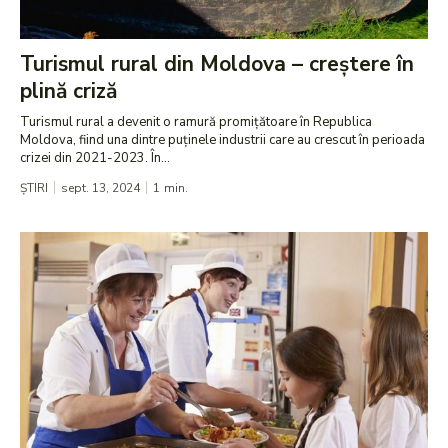
Turismul rural din Moldova – creștere în
plină criză
Turismul rural a devenit o ramură promițătoare în Republica
Moldova, fiind una dintre puținele industrii care au crescut în perioada
crizei din 2021-2023. În...
ȘTIRI
sept. 13, 2024
1
min.