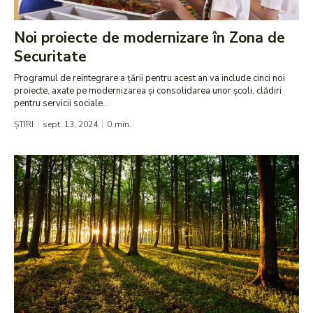
Noi proiecte de modernizare în Zona de
Securitate
Programul de reintegrare a țării pentru acest an va include cinci noi
proiecte, axate pe modernizarea și consolidarea unor școli, clădiri
pentru servicii sociale...
ȘTIRI
sept. 13, 2024
0
min.