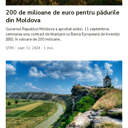
200 de milioane de euro pentru pădurile
din Moldova
Guvernul Republicii Moldova a aprobat astăzi, 11 septembrie,
semnarea unui contract de finanțare cu Banca Europeană de Investiții
(BEI), în valoare de 200 milioane...
ȘTIRI
sept. 11, 2024
1
min.