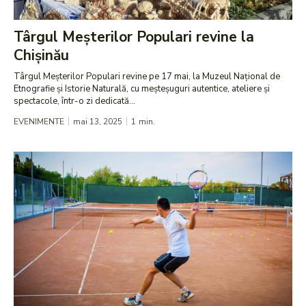
Târgul Meșterilor Populari revine la
Chișinău
Târgul Meșterilor Populari revine pe 17 mai, la Muzeul Național de
Etnografie și Istorie Naturală, cu meșteșuguri autentice, ateliere și
spectacole, într-o zi dedicată...
EVENIMENTE
mai 13, 2025
1
min.