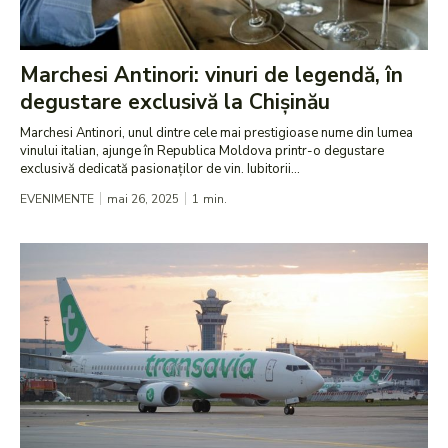
Marchesi Antinori: vinuri de legendă, în
degustare exclusivă la Chișinău
Marchesi Antinori, unul dintre cele mai prestigioase nume din lumea
vinului italian, ajunge în Republica Moldova printr-o degustare
exclusivă dedicată pasionaților de vin. Iubitorii...
EVENIMENTE
mai 26, 2025
1
min.