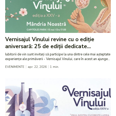
Vernisajul Vinului revine cu o ediție
aniversară: 25 de ediții dedicate...
Iubitorii de vin sunt invitați să participe la una dintre cele mai așteptate
experiențe ale primăverii - Vernisajul Vinului, care în acest an ajunge...
EVENIMENTE
apr. 22, 2026
1
min.