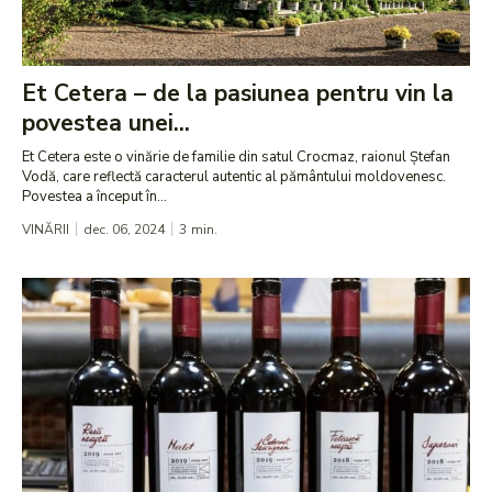
Et Cetera – de la pasiunea pentru vin la
povestea unei...
Et Cetera este o vinărie de familie din satul Crocmaz, raionul Ștefan
Vodă, care reflectă caracterul autentic al pământului moldovenesc.
Povestea a început în...
VINĂRII
dec. 06, 2024
3
min.