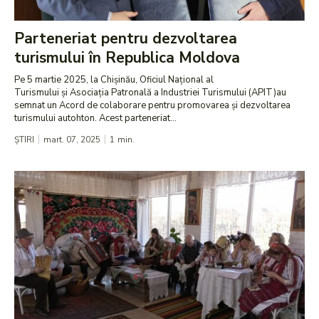
Parteneriat pentru dezvoltarea
turismului în Republica Moldova
Pe 5 martie 2025, la Chișinău, Oficiul Național al
Turismului și Asociația Patronală a Industriei Turismului (APIT)au
semnat un Acord de colaborare pentru promovarea și dezvoltarea
turismului autohton. Acest parteneriat...
ȘTIRI
mart. 07, 2025
1
min.