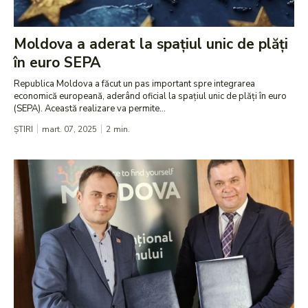
Moldova a aderat la spațiul unic de plăți
în euro SEPA
Republica Moldova a făcut un pas important spre integrarea
economică europeană, aderând oficial la spațiul unic de plăți în euro
(SEPA). Această realizare va permite...
ȘTIRI
mart. 07, 2025
2
min.