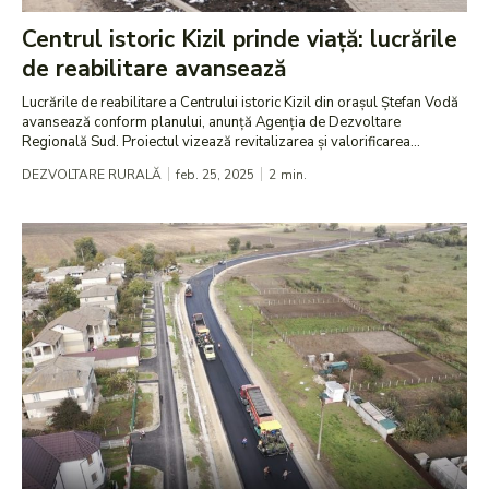
Centrul istoric Kizil prinde viață: lucrările
de reabilitare avansează
Lucrările de reabilitare a Centrului istoric Kizil din orașul Ștefan Vodă
avansează conform planului, anunță Agenția de Dezvoltare
Regională Sud. Proiectul vizează revitalizarea și valorificarea...
DEZVOLTARE RURALĂ
feb. 25, 2025
2
min.