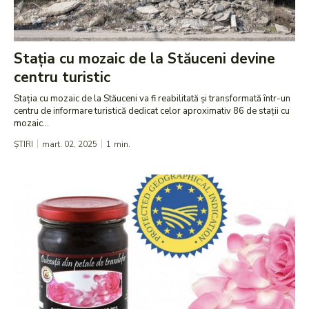
Stația cu mozaic de la Stăuceni devine
centru turistic
Stația cu mozaic de la Stăuceni va fi reabilitată și transformată într-un
centru de informare turistică dedicat celor aproximativ 86 de stații cu
mozaic...
ȘTIRI
mart. 02, 2025
1
min.