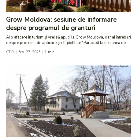
Grow Moldova: sesiune de informare
despre programul de granturi
Ai o afacere în turism și vrei să aplici la Grow Moldova, dar ai întrebări
despre procesul de aplicare și eligibilitate? Participă la sesiunea de...
ȘTIRI
feb. 27, 2025
1
min.