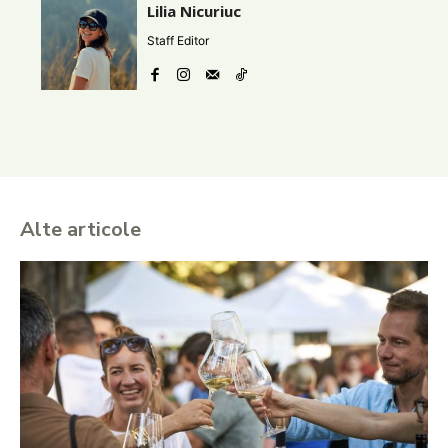
Lilia Nicuriuc
Staff Editor
Alte articole