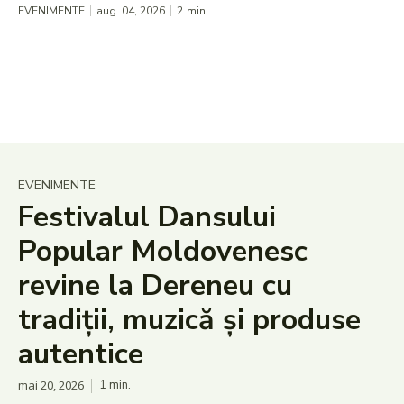
EVENIMENTE
aug. 04, 2026
2
min.