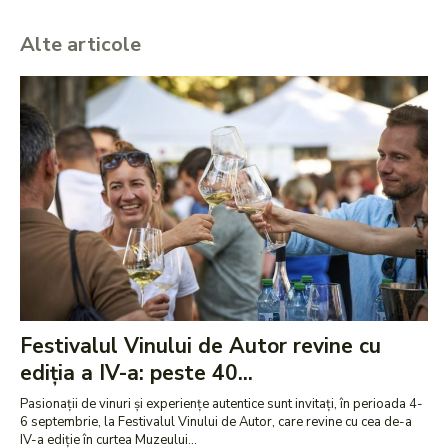
Alte articole
Festivalul Vinului de Autor revine cu
ediția a IV-a: peste 40...
Pasionații de vinuri și experiențe autentice sunt invitați, în perioada 4-
6 septembrie, la Festivalul Vinului de Autor, care revine cu cea de-a
IV-a ediție în curtea Muzeului...