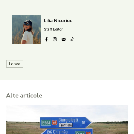
Lilia Nicuriuc
Staff Editor
Leova
Alte articole