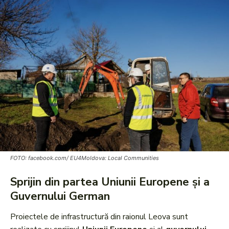
FOTO: facebook.com/ EU4Moldova: Local Communities
Sprijin din partea Uniunii Europene și a
Guvernului German
Proiectele de infrastructură din raionul Leova sunt