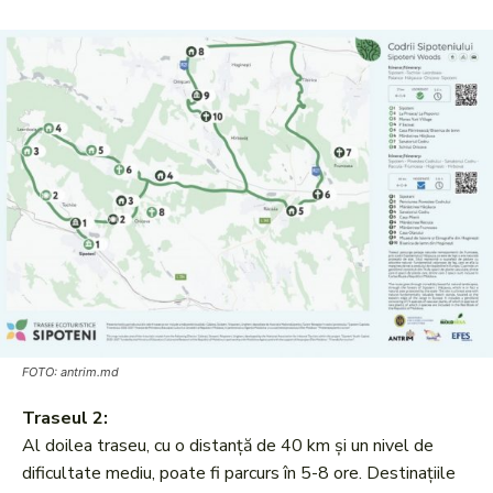
FOTO: antrim.md
Traseul 2:
Al doilea traseu, cu o distanță de 40 km și un nivel de
dificultate mediu, poate fi parcurs în 5-8 ore. Destinațiile