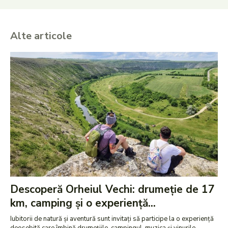
Alte articole
Descoperă Orheiul Vechi: drumeție de 17
km, camping și o experiență...
Iubitorii de natură și aventură sunt invitați să participe la o experiență